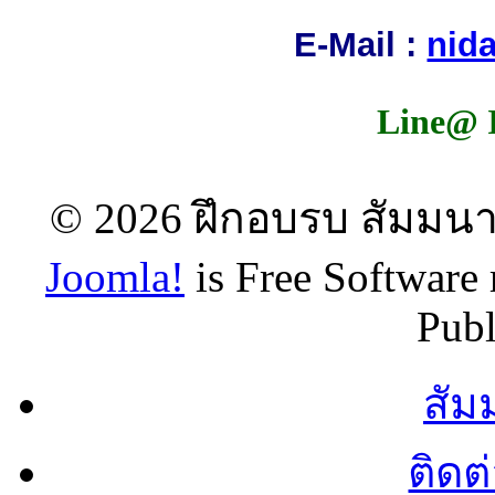
E-Mail :
nid
Line@ 
© 2026 ฝึกอบรบ สัมมนา 
Joomla!
is Free Software
Publ
สัม
ติดต