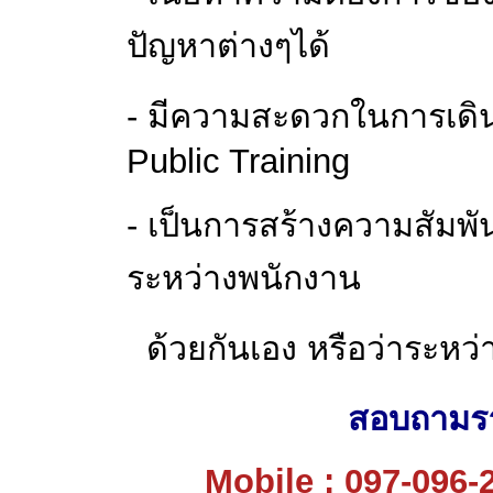
ปัญหาต่างๆได้
-
มีความสะดวกในการเดิ
Public Training
-
เป็นการสร้างความสัมพัน
ระหว่างพนักงาน
ด้วยกันเอง
หรือว่าระหว่
สอบถามราย
Mobile : 097-096-2