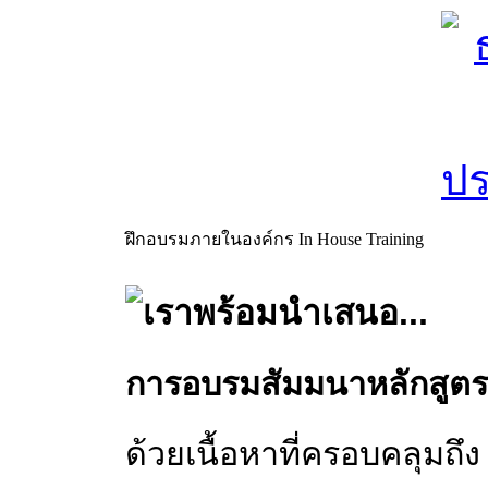
ฝึกอบรมภายในองค์กร In House Training
เราพร้อมนำเสนอ...
การอบรมสัมมนาหลักสูต
ด้วยเนื้อหาที่ครอบคลุมถึง