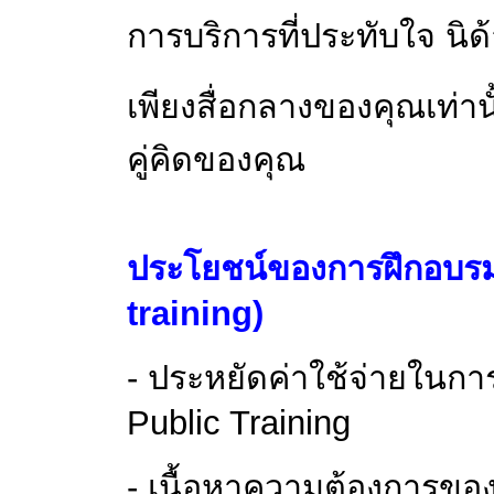
การบริการที่ประทับใจ
นิด
เพียง
สื่อกลางของคุณเท่าน
คู่คิดของคุณ
ประโยชน์ของการฝึกอบรม
training)
-
ประหยัดค่าใช้จ่ายในก
Public Training
- เนื้อหาความต้องการขอ