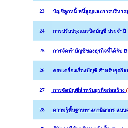
23
บัญชีลูกหนี้ หนี้สูญและการบริหารล
24
การปรับปรุงและปิดบัญชี ประจำปี
25
การจัดทำบัญชีของธุรกิจที่ได้รับ 
26
ครบเครื่องเรื่องบัญชี สำหรับธุรกิ
27
การจัดบัญชีสำหรับธุรกิจก่อสร้าง
28
ความรู้พื้นฐานทางภาษีอากร
แบบ