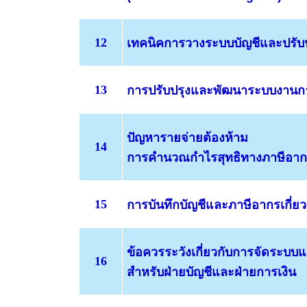
12
เทคนิคการวางระบบบัญชี
และปรับ
13
การปรับปรุงและพัฒนาระบบงานก
ปัญหา
รายจ่ายต้องห้าม
14
การคำนวณกำไรสุทธิทางภาษีอากร
15
การบันทึกบัญชีและภาษีอากรเกี่ยว
ข้อควรระวังเกี่ยวกับ
การจัดระบบแล
16
สำหรับฝ่ายบัญชีและฝ่ายการเงิน