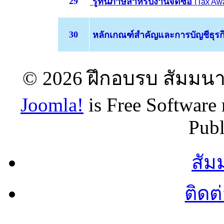
29
รู้ทันภาษีสำหรับงานจัดซื้อ
(Tax Aw
30
หลักเกณฑ์สำคัญและการบัญชีธุร
© 2026 ฝึกอบรบ สัมมนา 
Joomla!
is Free Software
Publ
สัม
ติดต