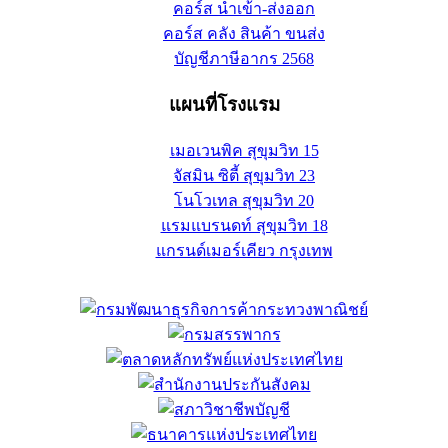
คอร์ส นำเข้า-ส่งออก
คอร์ส คลัง สินค้า ขนส่ง
บัญชีภาษีอากร 2568
แผนที่โรงแรม
เมอเวนพิค สุขุมวิท 15
จัสมิน ซิตี้ สุขุมวิท 23
โนโวเทล สุขุมวิท 20
แรมแบรนดท์ สุขุมวิท 18
แกรนด์เมอร์เคียว กรุงเทพ