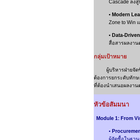
Cascade ลงสู
•
Modern Lea
Zone to Win แ
•
Data-Driven
สื่อสารผลงานต่
กลุ่มเป้าหมาย
ผู้บริหารฝ่ายจัดซื้อ 
ต้องการยกระดับทักษ
ที่ต้องนำเสนอผลงานต
หัวข้อสัมมนา
Module 1: From Visi
•
Procurement
ผู้จัดซื้อในฐา