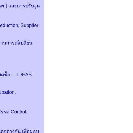
wn) และการปรับจูน
Reduction, Supplier
านการณ์เปลี่ยน
ัดซื้อ — IDEAS
ubation,
รค Control,
แตกต่างกัน เพื่อมอบ