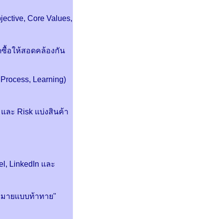
jective, Core Values,
ดซื้อให้สอดคล้องกัน
 Process, Learning)
และ Risk แบ่งสินค้า
el, LinkedIn และ
้าหมายแบบท้าทาย"