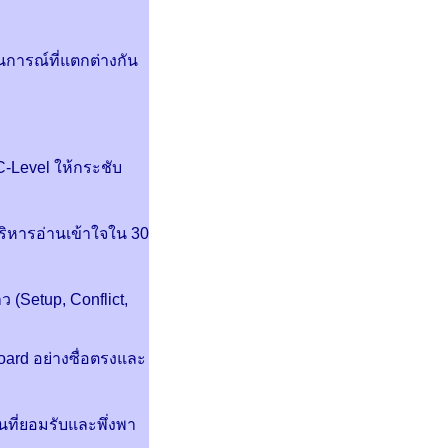
การณ์ที่แตกต่างกัน
-Level ให้กระชับ
ริหารอ่านเข้าใจใน 30
 (Setup, Conflict,
ard อย่างซื่อตรงและ
นที่ยอมรับและพึ่งพา