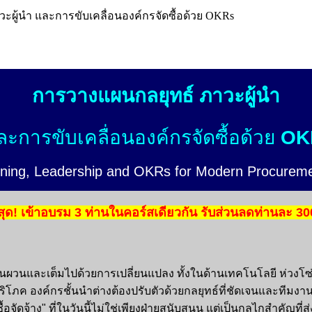
ะผู้นำ และการขับเคลื่อนองค์กรจัดซื้อด้วย OKRs
การวางแผนกลยุทธ์ ภาวะผู้นำ
ละการขับเคลื่อนองค์กรจัดซื้อด้วย
OK
nning, Leadership and OKRs for Modern Procurem
ุด! เข้าอบรม 3 ท่านในคอร์สเดียวกัน รับส่วนลดท่านละ 3
วนและเต็มไปด้วยการเปลี่ยนแปลง ทั้งในด้านเทคโนโลยี ห่วงโซ
โภค องค์กรชั้นนำต่างต้องปรับตัวด้วยกลยุทธ์ที่ชัดเจนและทีมงาน
อจัดจ้าง" ที่ในวันนี้ไม่ใช่เพียงฝ่ายสนับสนุน แต่เป็นกลไกสำคัญที