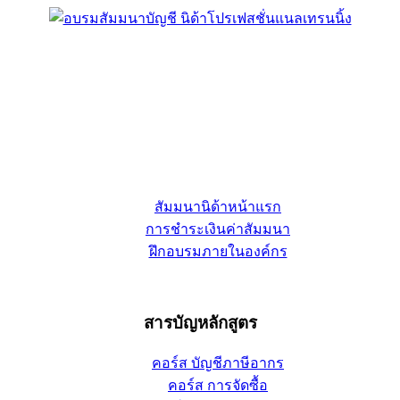
สัมมนานิด้าหน้าแรก
การชำระเงินค่าสัมมนา
ฝึกอบรมภายในองค์กร
สารบัญหลักสูตร
คอร์ส บัญชีภาษีอากร
คอร์ส การจัดซื้อ