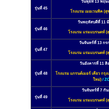
วันพุธที่ 13 พ
รุ่นที่ 45
โรงแรม เมอเวนพิค
(สุ
วันพฤหัสบดีที่ 11 
รุ่นที่ 46
โรงแรม แรมแบรนดท์
(
วันจันทร์ที่ 13 
รุ่นที่ 47
โรงแรม แรมแบรนดท์
(
วันอังคารที่ 11 
รุ่นที่ 48
โรงแรม แกรนด์เมอร์ เคียว กรุง
ใหม่)
/ 
วันจันทร์ที่ 7 ก
รุ่นที่ 49
โรงแรม แรมแบรนดท์
(