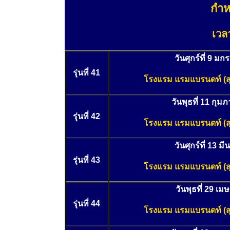
กำห
เว
วันศุกร์ที่ 9 ม
รุ่นที่ 41
โรงแรม แรมแบรนดท์
(
วันพุธที่ 11 กุม
รุ่นที่ 42
โรงแรม แรมแบรนดท์
(
วันศุกร์ที่ 13 
รุ่นที่ 43
โรงแรม แรมแบรนดท์
(
วันพุธที่ 29 เ
รุ่นที่ 44
โรงแรม แรมแบรนดท์
(