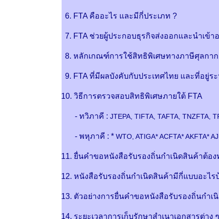
6. FTA คืออะไร และมีกี่ประเภท ?
7. FTA ช่วยผู้ประกอบธุรกิจส่งออกและนำเข้าอ
8. หลักเกณฑ์การใช้สิทธิพิเศษทางภาษีศุลกา
9. FTA ที่มีผลบังคับกับประเทศไทย และที่อยู่
10. วิธีการตรวจสอบสิทธิพิเศษภายใต้ FTA
- ทวิภาคี :
JTEPA, TIFTA, TAFTA, TNZFTA, 
- พหุภาคี : *
WTO, ATIGA* ACFTA* AKFTA* A
11. ยื่นคำขอหนังสือรับรองถิ่นกำเนิดสินค้าต้อ
12. หนังสือรับรองถิ่นกำเนิดสินค้ามีกี่แบบอะ
13. ตัวอย่างการยื่นคำขอหนังสือรับรองถิ่นกำเน
14. ระยะเวลาการเก็บรักษาสำเนาเอกสารต่าง 