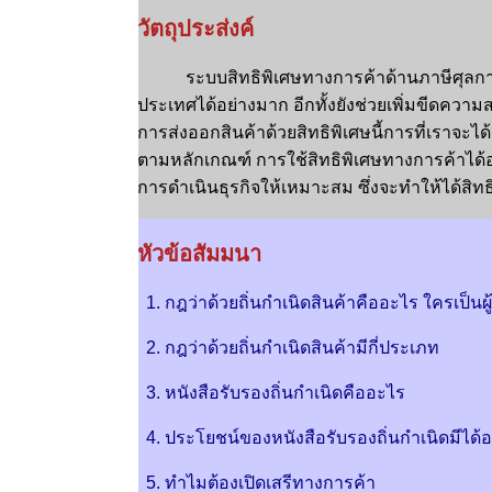
วัตถุประส่งค์
ระบบสิทธิพิเศษทางการค้าด้านภาษีศุลกาก
ประเทศได้อย่างมาก
อีกทั้งยังช่วยเพิ่มขีดค
การส่งออกสินค้า
ด้วยสิทธิพิเศษนี้การที่เราจะไ
ตามหลักเกณฑ์
การใช้สิทธิพิเศษทางการค้าได้อ
การดำเนินธุรกิจ
ให้เหมาะสม ซึ่งจะทำให้ได้
สิท
หัวข้อสัมมนา
1. กฎว่าด้วยถิ่นกำเนิดสินค้าคืออะไร ใครเป็นผ
2. กฎว่าด้วยถิ่นกำเนิดสินค้ามีกี่ประเภท
3. หนังสือรับรองถิ่นกำเนิดคืออะไร
4. ประโยชน์ของหนังสือรับรองถิ่นกำเนิดมีได้อ
5. ทำไมต้องเปิดเสรีทางการค้า