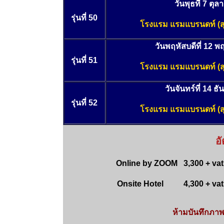
วันพุธที่ 7 ตุ
รุ่นที่ 50
โรงแรม แรมแบรนดท์
(
วันพฤหัสบดีที่ 12 
รุ่นที่ 51
โรงแรม แรมแบรนดท์
(
วันจันทร์ที่ 14 
รุ่นที่ 52
โรงแรม แรมแบรนดท์
(
อ
Online by ZOOM 3,300 + vat 
Onsite Hotel 4,300 + vat 3
ห้ามบันทึกภาพ