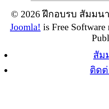
© 2026 ฝึกอบรบ สัมมนา 
Joomla!
is Free Software
Publ
สัม
ติดต